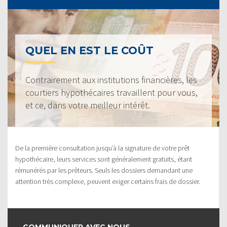
QUEL EN EST LE COÛT
Contrairement aux institutions financières, les
courtiers hypothécaires travaillent pour vous,
et ce, dans votre meilleur intérêt.
De la première consultation jusqu’à la signature de votre prêt
hypothécaire, leurs services sont généralement gratuits, étant
rémunérés par les prêteurs. Seuls les dossiers demandant une
attention très complexe, peuvent exiger certains frais de dossier.
COMMUNIQUER AVEC NOUS